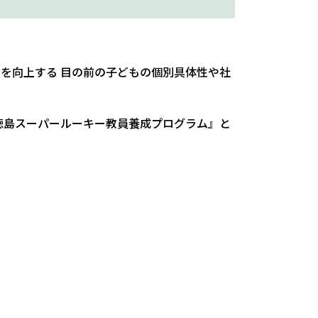
性を向上する 目の前の子どもの個別具体性や社
『徳島スーパールーキー教員養成プログラム』と