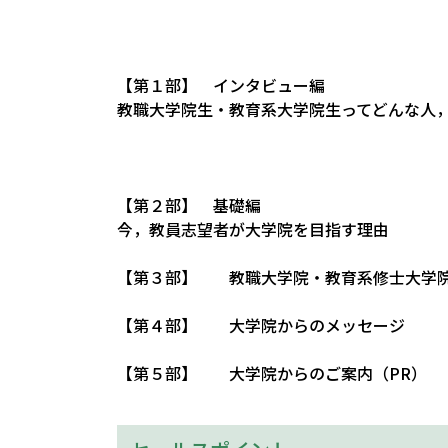
【第１部】 インタビュー編
教職大学院生・教育系大学院生ってどんな人
【第２部】 基礎編
今，教員志望者が大学院を目指す理由
【第３部】 教職大学院・教育系修士大学
【第４部】 大学院からのメッセージ
【第５部】 大学院からのご案内（PR）