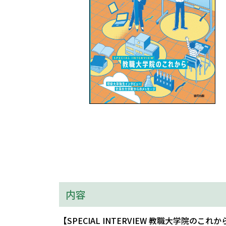
内容
【SPECIAL INTERVIEW 教職大学院のこれか