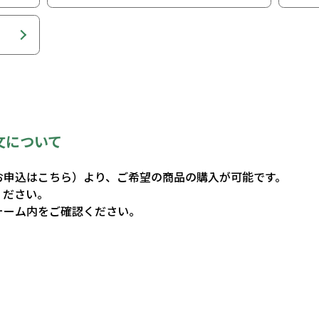
文について
お申込はこちら）より、ご希望の商品の購入が可能です。
ください。
ォーム内をご確認ください。