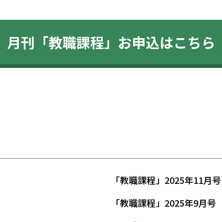
月刊「教職課程」
お申込はこちら
「教職課程」2025年11月号
「教職課程」2025年9月号