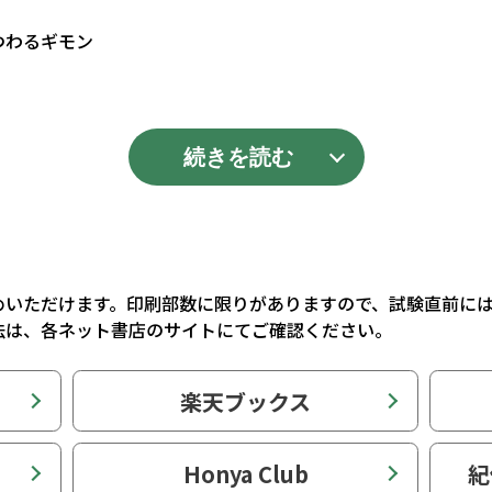
つわるギモン
続きを読む
めいただけます。印刷部数に限りがありますので、試験直前に
法は、各ネット書店のサイトにてご確認ください。
楽天ブックス
Honya Club
紀