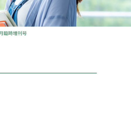
8月臨時増刊号