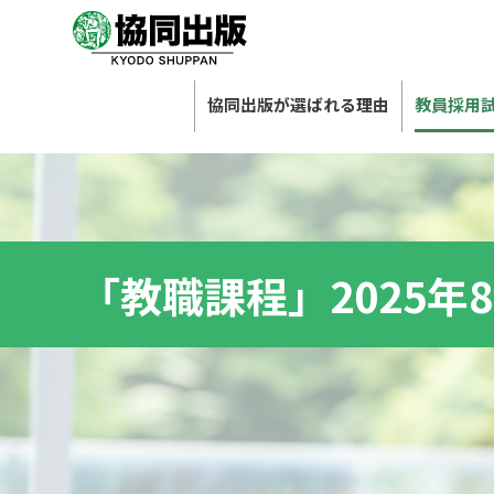
協同出版が選ばれる理由
教員採用
「教職課程」2025年