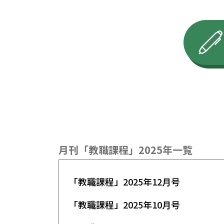
月刊「教職課程」2025年一覧
「教職課程」2025年12月号
「教職課程」2025年10月号