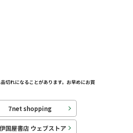
は品切れになることがあります。お早めにお買
7net shopping
伊国屋書店 ウェブストア