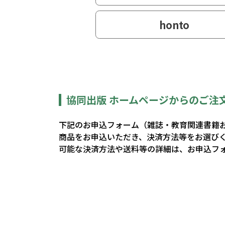
honto
協同出版 ホームページからのご注
下記のお申込フォーム（雑誌・教育関連書籍
商品をお申込いただき、決済方法等をお選び
可能な決済方法や送料等の詳細は、お申込フ