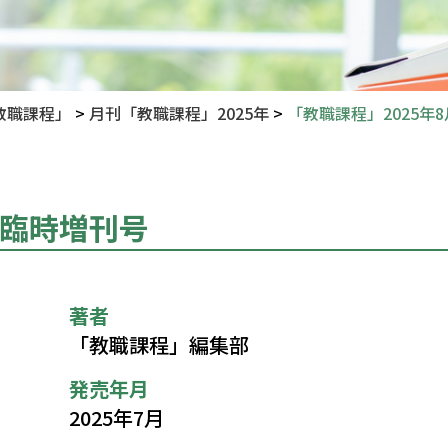
教職課程」
>
月刊「教職課程」2025年
>
「教職課程」2025年
月臨時増刊号
著者
「教職課程」編集部
発売年月
2025年7月