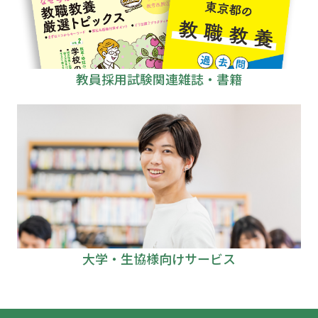
教員採用試験関連雑誌・書籍
大学・生協様向けサービス