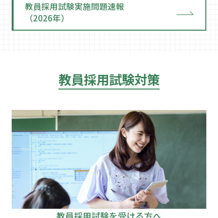
教員採用試験実施問題速報
（2026年）
教員採用試験対策
教員採用試験を受ける方へ