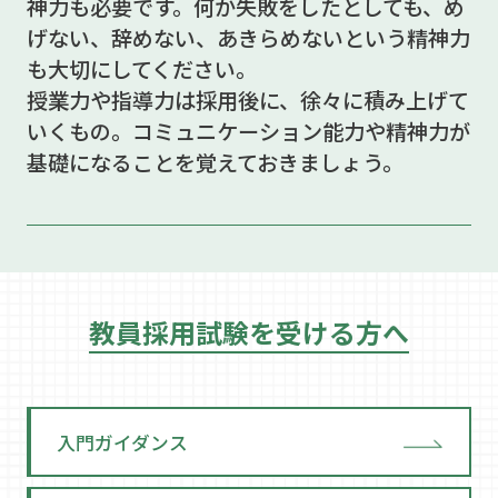
神力も必要です。何か失敗をしたとしても、め
げない、辞めない、あきらめないという精神力
も大切にしてください。
授業力や指導力は採用後に、徐々に積み上げて
いくもの。コミュニケーション能力や精神力が
基礎になることを覚えておきましょう。
教員採用試験を受ける方へ
入門ガイダンス