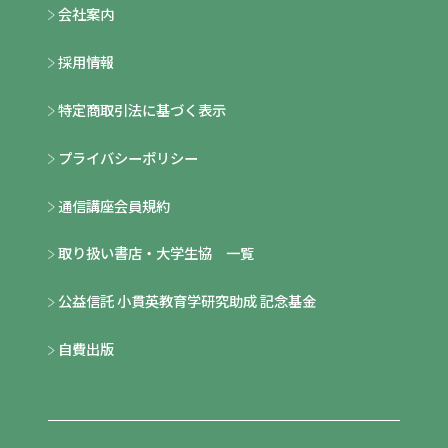
会社案内
採用情報
特定商取引法に基づく表示
プライバシーポリシー
通信講座会員規約
取り扱い書店・大学生協 一覧
公益信託 小貫英教育学研究助成 記念基金
自費出版