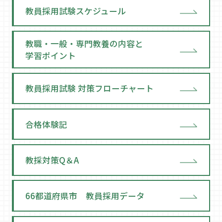
教員採用試験スケジュール
教職・一般・専門教養の内容と
学習ポイント
教員採用試験 対策フローチャート
合格体験記
教採対策Q＆A
66都道府県市 教員採用データ