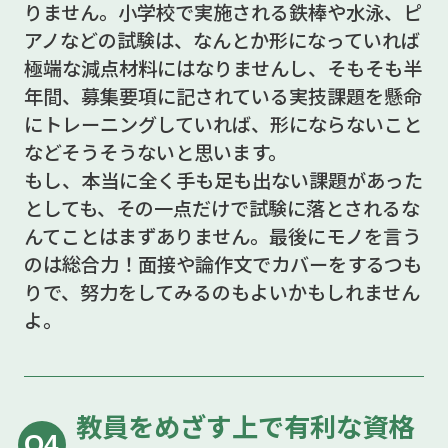
りません。小学校で実施される鉄棒や水泳、ピ
アノなどの試験は、なんとか形になっていれば
極端な減点材料にはなりませんし、そもそも半
年間、募集要項に記されている実技課題を懸命
にトレーニングしていれば、形にならないこと
などそうそうないと思います。
もし、本当に全く手も足も出ない課題があった
としても、その一点だけで試験に落とされるな
んてことはまずありません。最後にモノを言う
のは総合力！面接や論作文でカバーをするつも
りで、努力をしてみるのもよいかもしれません
よ。
教員をめざす上で有利な資格
Q4