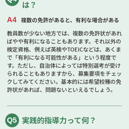
は？
A4
複数の免許があると、有利な場合がある
教員数が少ない地方では、複数の免許状があれ
ばやや有利になることもあります。それ以外の
検定資格、例えば英検やTOEICなどは、あくま
で「有利になる可能性がある」という程度で
す。ただし、自治体によっては特別選考が受け
られることもありますから、募集要項をチェッ
クしてみてください。基本的には希望校種の免
許状があれば、問題ないといえるでしょう。
実践的指導力って何？
Q5