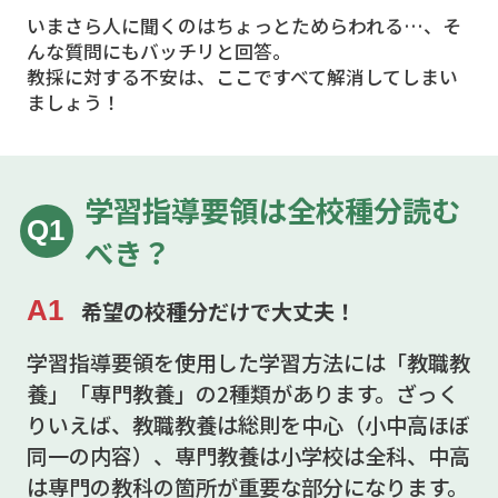
いまさら人に聞くのはちょっとためらわれる…、そ
んな質問にもバッチリと回答。
教採に対する不安は、ここですべて解消してしまい
ましょう！
学習指導要領は全校種分読む
Q1
べき？
A1
希望の校種分だけで大丈夫！
学習指導要領を使用した学習方法には「教職教
養」「専門教養」の2種類があります。ざっく
りいえば、教職教養は総則を中心（小中高ほぼ
同一の内容）、専門教養は小学校は全科、中高
は専門の教科の箇所が重要な部分になります。