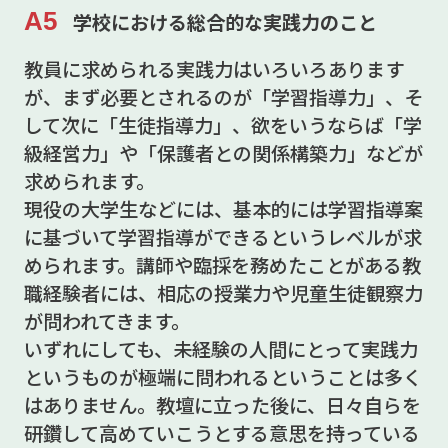
A5
学校における総合的な実践力のこと
教員に求められる実践力はいろいろあります
が、まず必要とされるのが「学習指導力」、そ
して次に「生徒指導力」、欲をいうならば「学
級経営力」や「保護者との関係構築力」などが
求められます。
現役の大学生などには、基本的には学習指導案
に基づいて学習指導ができるというレベルが求
められます。講師や臨採を務めたことがある教
職経験者には、相応の授業力や児童生徒観察力
が問われてきます。
いずれにしても、未経験の人間にとって実践力
というものが極端に問われるということは多く
はありません。教壇に立った後に、日々自らを
研鑽して高めていこうとする意思を持っている