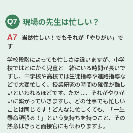
現場の先生は忙しい？
Q7
A7
当然忙しい！でもそれが「やりがい」で
す
学校段階によっても忙しさは違いますが、小学
校ではとにかく児童と一緒にいる時間が長いで
すし、中学校や高校では生徒指導や進路指導な
どで大変忙しく、授業研究の時間の確保が難し
いといわれるほどです。ただし、それがやりが
いに繋がっていきますし、どの仕事でも忙しい
ことは同じです！どんなに忙しくても、「一生
懸命頑張る！」という気持ちを持つこと、その
熱意はきっと面接官にも伝わりますよ。