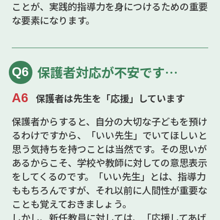
ことが、実践的指導力を身につけるための重要
な要素になります。
保護者対応が不安です…
Q6
A6
保護者は先生を「応援」しています
保護者からすると、自分の大切な子どもを預け
るわけですから、「いい先生」でいてほしいと
思う気持ちを持つことは当然です。その思いが
あるからこそ、学校や教師に対しての意思表示
をしてくるのです。「いい先生」とは、指導力
ももちろんですが、それ以前に人間性が重要な
ことも覚えておきましょう。
しかし、新任教員に対しては、「応援してあげ