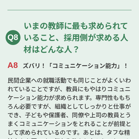
いまの教師に最も求められて
いること、採用側が求める人
Q8
材はどんな人？
A8
ズバリ！「コミュニケーション能力」！
民間企業への就職活動でも同じことがよくいわ
れていることですが、教員にもやはりコミュニ
ケーション能力が求められます。専門性ももち
ろん必要ですが、組織としてしっかりと仕事が
でき、子どもや保護者、同僚や上司の教員とう
まくコミュニケーションをとれることが前提と
して求められているのです。あとは、タフな精