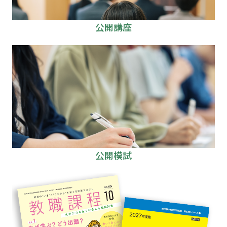
公開講座
公開模試