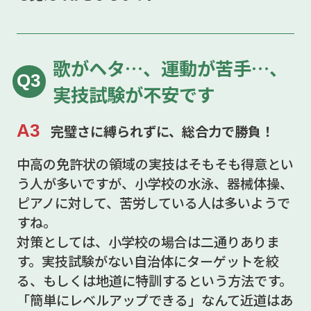
歌がヘタ…、運動が苦手…、
Q3
実技試験が不安です
A3
完璧さに縛られずに、総合力で勝負！
中高の免許状の領域の実技はそもそも得意とい
う人が多いですが、小学校の水泳、器械体操、
ピアノに対して、苦労している人は多いようで
すね。
対策としては、小学校の場合は二通りありま
す。実技試験がない自治体にターゲットを絞
る、もしくは地道に特訓するという方法です。
「簡単にレベルアップできる」なんて近道はあ