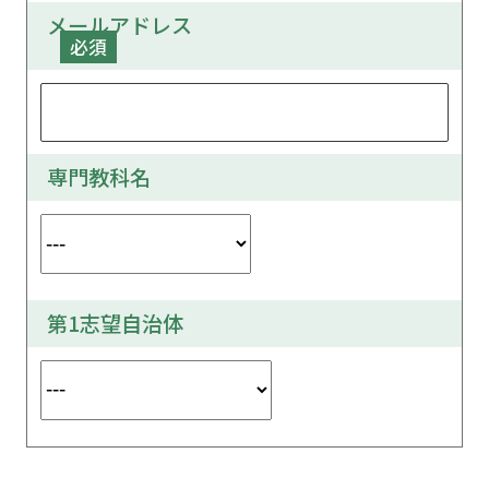
メールアドレス
必須
専門教科名
第1志望自治体