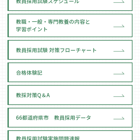
教員採用試験スケジュール
教職・一般・専門教養の内容と
学習ポイント
教員採用試験 対策フローチャート
合格体験記
教採対策Q＆A
66都道府県市 教員採用データ
教員採用試験実施問題速報