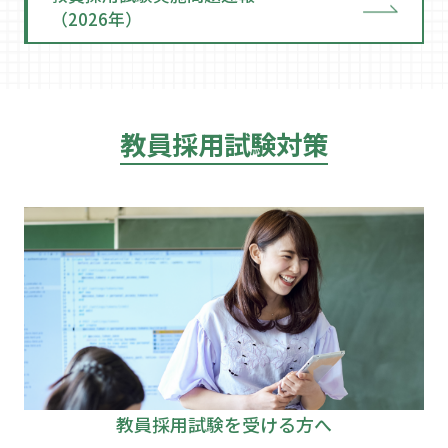
（2026年）
教員採用試験対策
教員採用試験を受ける方へ