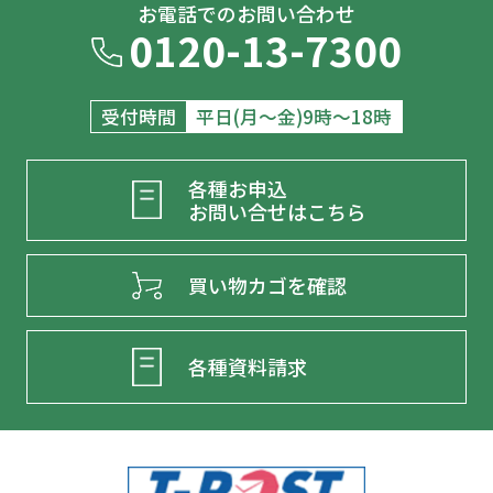
お電話でのお問い合わせ
0120-13-7300
受付時間
平日(月～金)9時～18時
各種お申込
お問い合せはこちら
買い物カゴを確認
各種資料請求