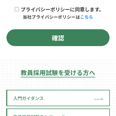
プライバシーポリシーに同意します。
当社プライバシーポリシーは
こちら
教員採用試験を受ける方へ
入門ガイダンス