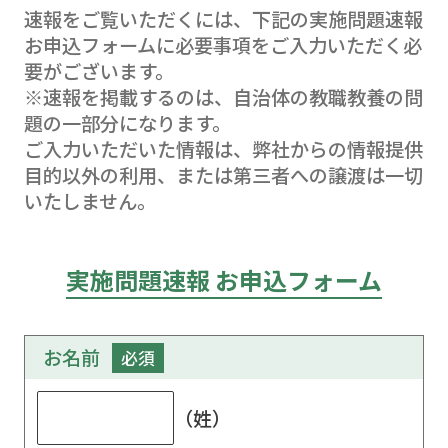
速報をご覧いただくには、下記の実施問題速報
お申込フォームに必要事項をご入力いただく必
要がございます。
※速報を掲載するのは、自治体の教職教養の問
題の一部分になります。
ご入力いただいた情報は、弊社からの情報提供
目的以外の利用、または第三者への譲渡は一切
いたしません。
実施問題速報 お申込フォーム
お名前
必須
（姓）