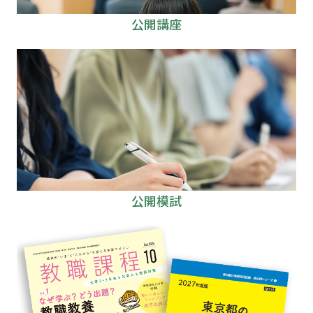
公開講座
公開模試