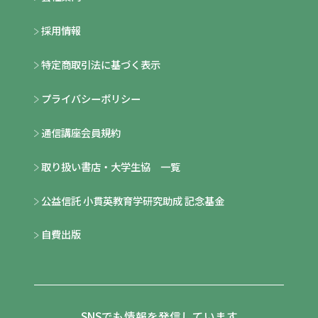
採用情報
特定商取引法に基づく表示
プライバシーポリシー
通信講座会員規約
取り扱い書店・大学生協 一覧
公益信託 小貫英教育学研究助成 記念基金
自費出版
SNSでも情報を発信しています