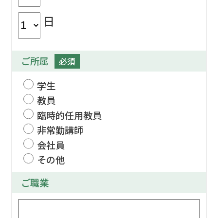
日
ご所属
必須
学生
教員
臨時的任用教員
非常勤講師
会社員
その他
ご職業