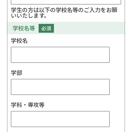
学生の方は以下の学校名等のご入力をお願
いいたします。
学校名等
必須
学校名
学部
学科・専攻等