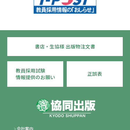
書店・生協様 出版物注文書
教員採用試験
正誤表
情報提供のお願い
会社案内