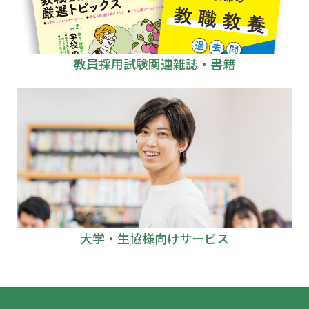
教員採用試験関連雑誌・書籍
大学・生協様向けサービス