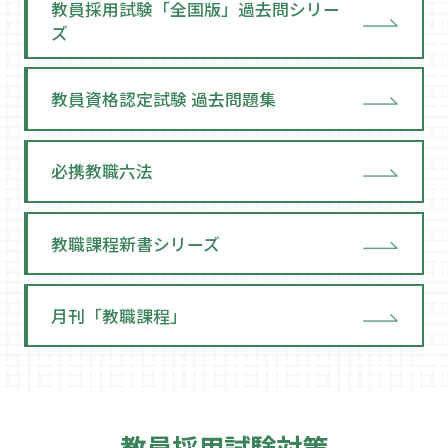
教員採用試験「全国版」過去問シリー
ズ
教員資格認定試験 過去問題集
必携教職六法
教職課程新書シリーズ
月刊「教職課程」
教員採用試験対策