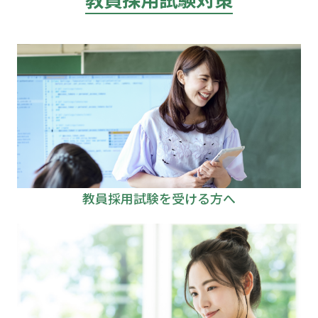
教員採用試験を受ける方へ