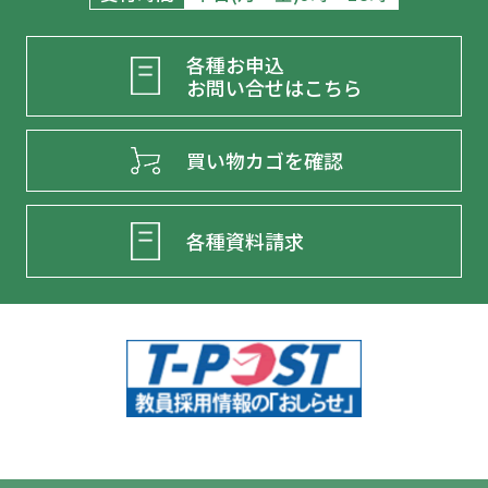
各種お申込
お問い合せはこちら
買い物カゴを確認
各種資料請求