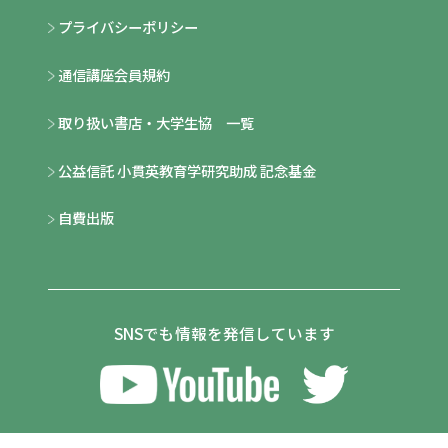
プライバシーポリシー
通信講座会員規約
取り扱い書店・大学生協 一覧
公益信託 小貫英教育学研究助成 記念基金
自費出版
SNSでも情報を発信しています