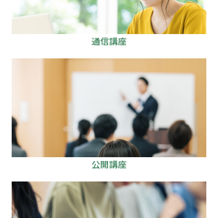
通信講座
公開講座