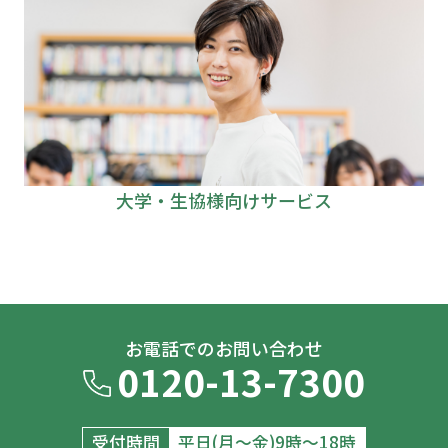
大学・生協様向けサービス
お電話でのお問い合わせ
0120-13-7300
受付時間
平日(月～金)9時～18時