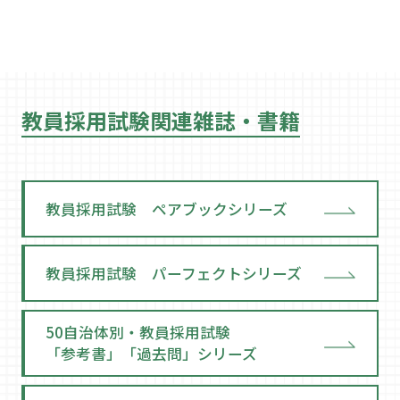
教員採用試験関連雑誌・書籍
教員採用試験 ペアブックシリーズ
教員採用試験 パーフェクトシリーズ
50自治体別・教員採用試験
「参考書」「過去問」シリーズ