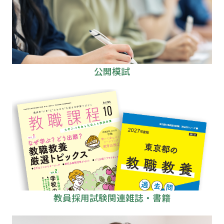
公開模試
教員採用試験関連雑誌・書籍