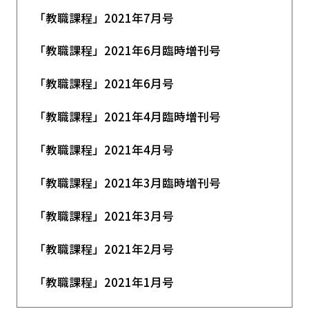
「教職課程」2021年7月号
「教職課程」2021年6月臨時増刊号
「教職課程」2021年6月号
「教職課程」2021年4月臨時増刊号
「教職課程」2021年4月号
「教職課程」2021年3月臨時増刊号
「教職課程」2021年3月号
「教職課程」2021年2月号
「教職課程」2021年1月号