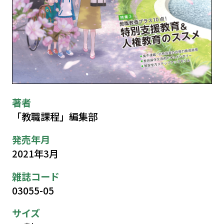
著者
「教職課程」編集部
発売年月
2021年3月
雑誌コード
03055-05
サイズ