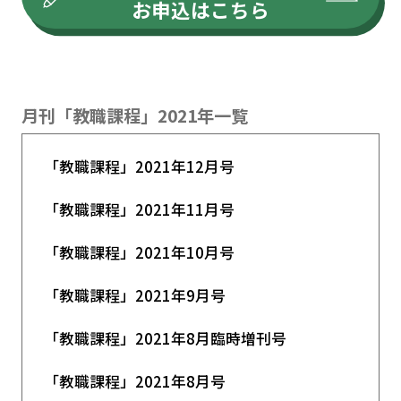
お申込はこちら
表紙デザイン／三谷 真子
表紙ロゴデザイン／長井 究衡
月刊「教職課程」2021年一覧
「教職課程」2021年12月号
「教職課程」2021年11月号
「教職課程」2021年10月号
「教職課程」2021年9月号
「教職課程」2021年8月臨時増刊号
「教職課程」2021年8月号