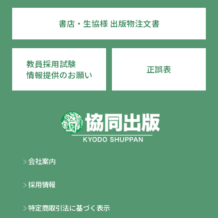
書店・生協様 出版物注文書
教員採用試験
正誤表
情報提供のお願い
会社案内
採用情報
特定商取引法に基づく表示