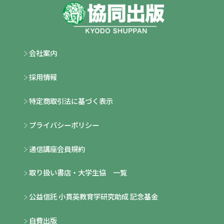
会社案内
採用情報
特定商取引法に基づく表示
プライバシーポリシー
通信講座会員規約
取り扱い書店・大学生協 一覧
公益信託 小貫英教育学研究助成 記念基金
自費出版