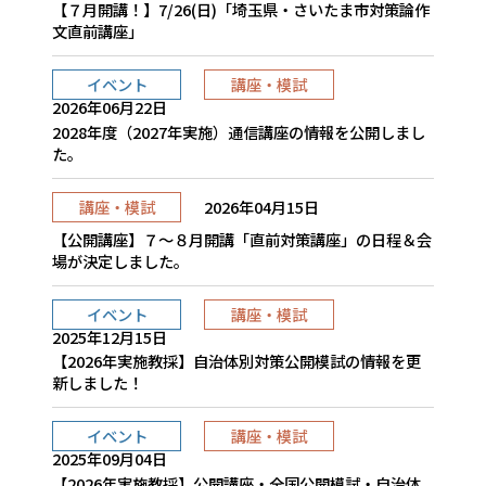
【７月開講！】7/26(日)「埼玉県・さいたま市対策論作
文直前講座」
イベント
講座・模試
2026年06月22日
2028年度（2027年実施）通信講座の情報を公開しまし
た。
講座・模試
2026年04月15日
【公開講座】７～８月開講「直前対策講座」の日程＆会
場が決定しました。
イベント
講座・模試
2025年12月15日
【2026年実施教採】自治体別対策公開模試の情報を更
新しました！
イベント
講座・模試
2025年09月04日
【2026年実施教採】公開講座・全国公開模試・自治体