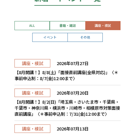
ALL
書籍・雑誌
講座・模試
イベント
その他
講座・模試
2026年07月27日
【8月開講！】8/8(土)「面接直前講座(全県対応)」〈＊
事前申込制：8/7(金)12:00まで〉
講座・模試
2026年07月20日
【8月開講！】8/2(日)「埼玉県・さいたま市・千葉県・
千葉市・神奈川県・横浜市・川崎市・相模原市対策面接
直前講座」〈＊事前申込制：7/31(金)12:00まで〉
講座・模試
2026年07月13日