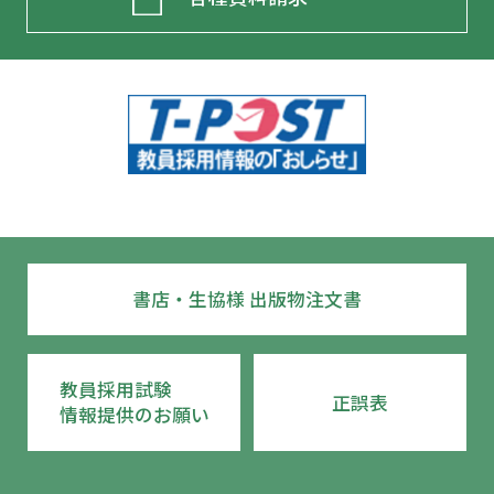
書店・生協様 出版物注文書
教員採用試験
正誤表
情報提供のお願い