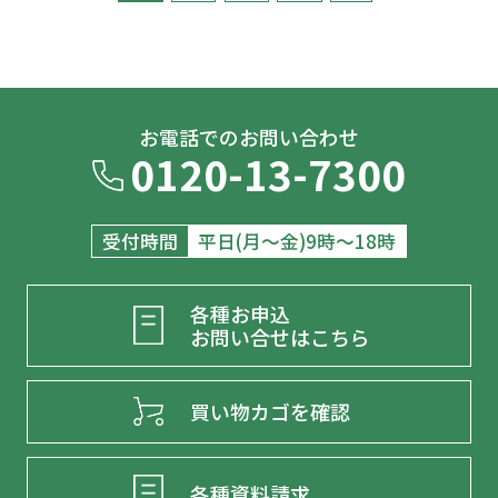
お電話でのお問い合わせ
0120-13-7300
受付時間
平日(月～金)9時～18時
各種お申込
お問い合せはこちら
買い物カゴを確認
各種資料請求