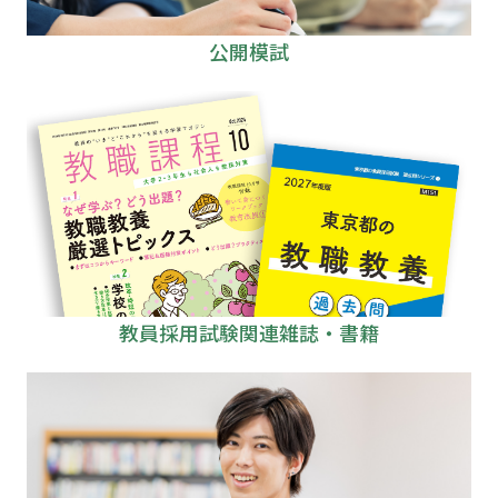
公開模試
教員採用試験関連雑誌・書籍