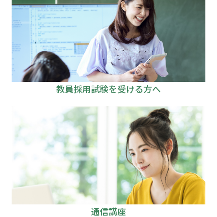
教員採用試験を受ける方へ
通信講座