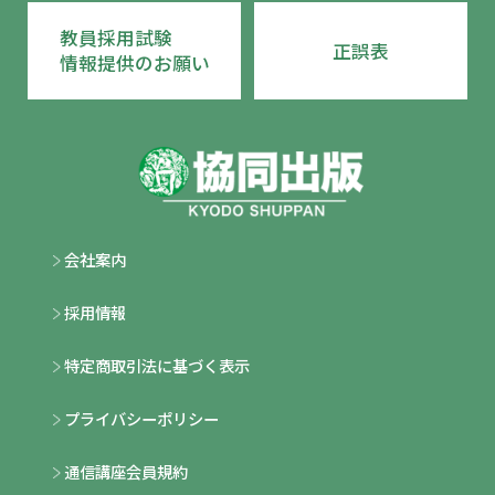
教員採用試験
正誤表
情報提供のお願い
会社案内
採用情報
特定商取引法に基づく表示
プライバシーポリシー
通信講座会員規約