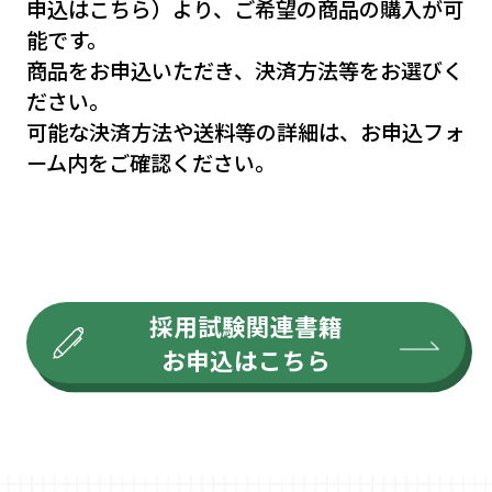
申込はこちら）より、ご希望の商品の購入が可
能です。
商品をお申込いただき、決済方法等をお選びく
ださい。
可能な決済方法や送料等の詳細は、お申込フォ
ーム内をご確認ください。
採用試験関連書籍
お申込はこちら