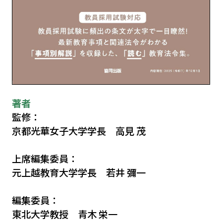
著者
監修：
京都光華女子大学学長 高見 茂
上席編集委員：
元上越教育大学学長 若井 彌一
編集委員：
東北大学教授 青木 栄一