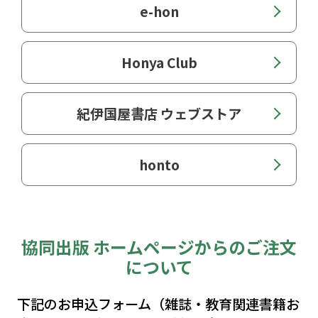
e-hon
Honya Club
紀伊国屋書店 ウェブストア
honto
協同出版 ホームページからのご注文
について
下記のお申込フォーム（雑誌・教育関連書籍お