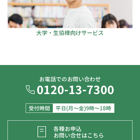
大学・生協様向けサービス
お電話でのお問い合わせ
0120-13-7300
受付時間
平日(月～金)9時～18時
各種お申込
お問い合せはこちら