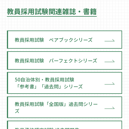
教員採用試験関連雑誌・書籍
教員採用試験 ペアブックシリーズ
教員採用試験 パーフェクトシリーズ
50自治体別・教員採用試験
「参考書」「過去問」シリーズ
教員採用試験「全国版」過去問シリー
ズ