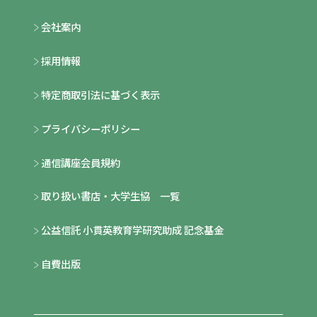
会社案内
採用情報
特定商取引法に基づく表示
プライバシーポリシー
通信講座会員規約
取り扱い書店・大学生協 一覧
公益信託 小貫英教育学研究助成 記念基金
自費出版