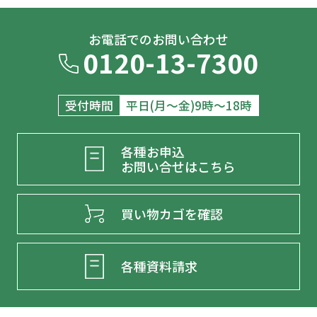
お電話でのお問い合わせ
0120-13-7300
受付時間
平日(月～金)9時～18時
各種お申込
お問い合せはこちら
買い物カゴを確認
各種資料請求