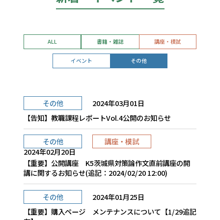
ALL
書籍・雑誌
講座・模試
イベント
その他
その他
2024年03月01日
【告知】教職課程レポートVol.4公開のお知らせ
その他
講座・模試
2024年02月20日
【重要】公開講座 K5茨城県対策論作文直前講座の開
講に関するお知らせ(追記：2024/02/20 12:00)
その他
2024年01月25日
【重要】購入ページ メンテナンスについて【1/29追記