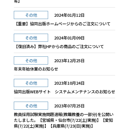
有】
その他
2024年01月12日
【重要】協同出版ホームページからのご注文について
その他
2024年01月09日
【復旧済み】弊社HPからの商品のご注文について
その他
2023年12月25日
年末年始休業のお知らせ
その他
2023年10月24日
協同出版WEBサイト システムメンテナンスのお知らせ
その他
2023年07月25日
教員採用試験実施問題速報(教職教養の一部分)を公開い
たしました。【宮城県・仙台市(7/22(土)実施)】【愛知
県(7/22(土)実施)】【兵庫県(7/23(日)実施)】