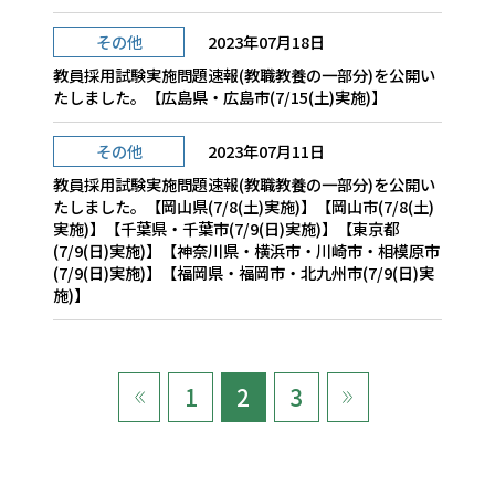
その他
2023年07月18日
教員採用試験実施問題速報(教職教養の一部分)を公開い
たしました。【広島県・広島市(7/15(土)実施)】
その他
2023年07月11日
教員採用試験実施問題速報(教職教養の一部分)を公開い
たしました。【岡山県(7/8(土)実施)】【岡山市(7/8(土)
実施)】【千葉県・千葉市(7/9(日)実施)】【東京都
(7/9(日)実施)】【神奈川県・横浜市・川崎市・相模原市
(7/9(日)実施)】【福岡県・福岡市・北九州市(7/9(日)実
施)】
1
2
3