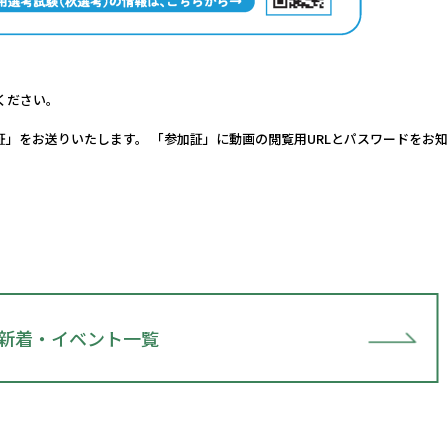
ください。
」をお送りいたします。 「参加証」に動画の閲覧用URLとパスワードをお
新着・イベント一覧