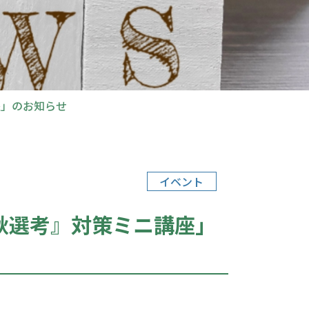
座」のお知らせ
イベント
秋選考』対策ミニ講座」