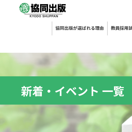
協同出版が選ばれる理由
教員採用
新着・イベント 一覧