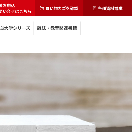
種お申込
買い物カゴを確認
各種資料請求
問い合せはこちら
ぶ大学シリーズ
雑誌・教育関連書籍