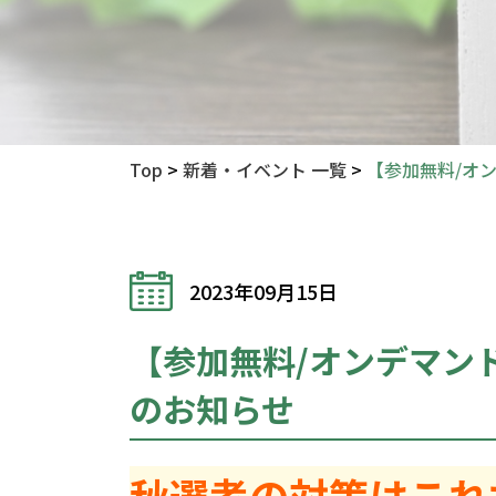
Top
>
新着・イベント 一覧
>
【参加無料/オ
2023年09月15日
【参加無料/オンデマン
のお知らせ
秋選考の対策はこれ