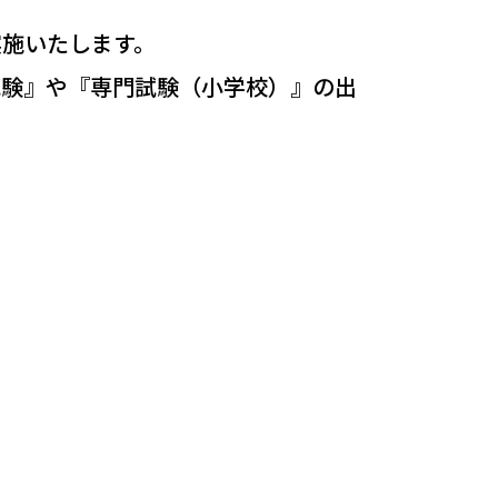
実施いたします。
試験』や『専門試験（小学校）』の出