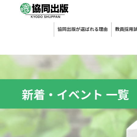
協同出版が選ばれる理由
教員採用
新着・イベント 一覧