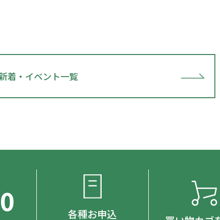
新着・イベント一覧
00
各種お申込