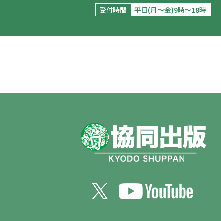
受付時間
平日(月～金)9時～18時