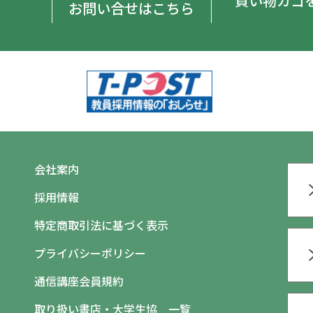
買い物カゴ
お問い合せはこちら
会社案内
採用情報
特定商取引法に基づく表示
プライバシーポリシー
通信講座会員規約
取り扱い書店・大学生協 一覧