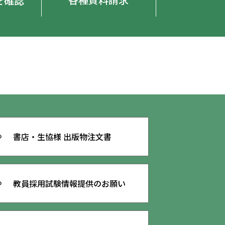
を確認
書店・生協様 出版物注文書
教員採用試験
情報提供のお願い