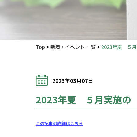
Top
>
新着・イベント 一覧
>
2023年夏 
2023年03月07日
2023年夏 ５月実施
この記事の詳細はこちら