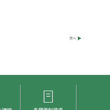
次へ
各種資料請求