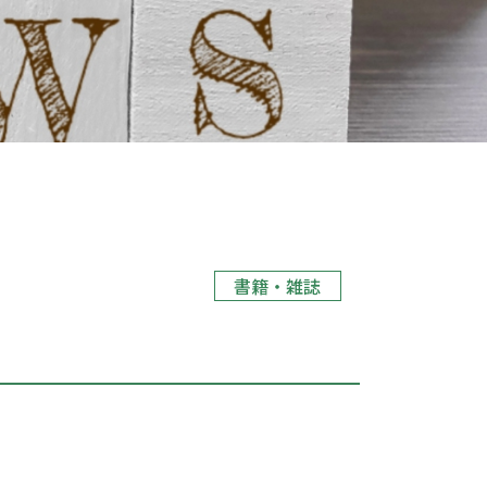
書籍・雑誌