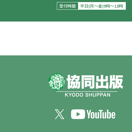
受付時間
平日(月～金)9時～18時