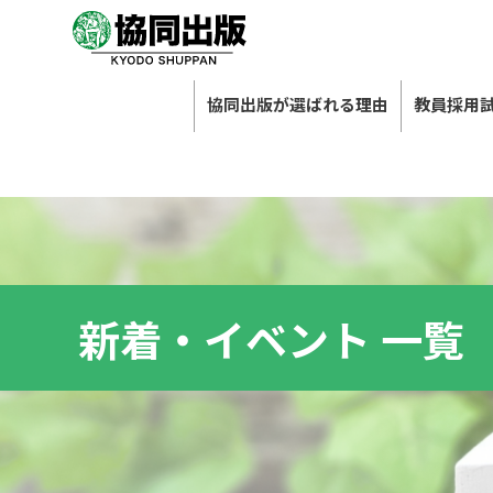
協同出版が選ばれる理由
教員採用
新着・イベント 一覧