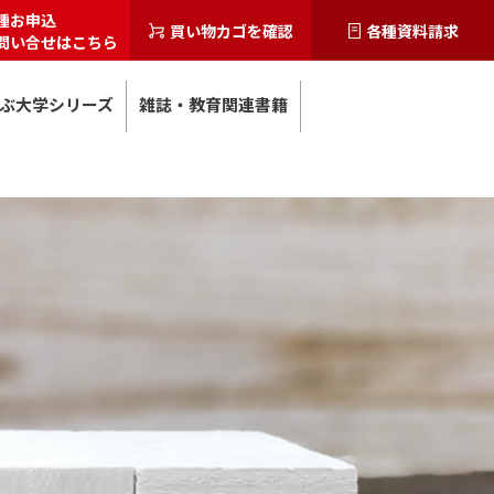
種お申込
買い物カゴを確認
各種資料請求
問い合せはこちら
ぶ大学シリーズ
雑誌・教育関連書籍