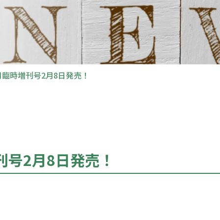
月臨時増刊号2月8日発売！
刊号2月8日発売！