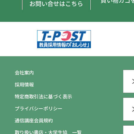
買い物カゴ
お問い合せはこちら
会社案内
採用情報
特定商取引法に基づく表示
プライバシーポリシー
通信講座会員規約
取り扱い書店・大学生協 一覧