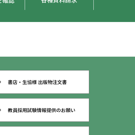
を確認
書店・生協様 出版物注文書
教員採用試験
情報提供のお願い