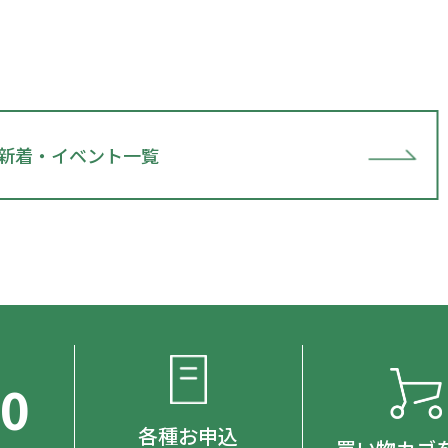
新着・イベント一覧
00
各種お申込