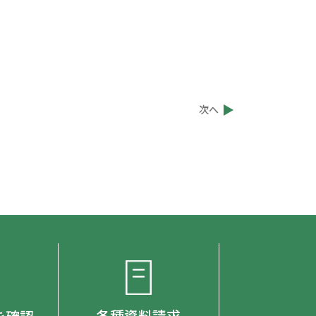
次へ
各種資料請求