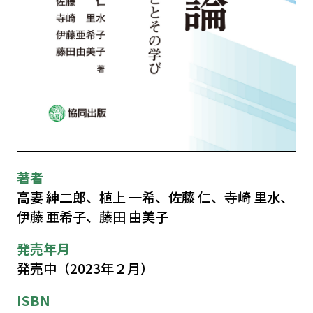
著者
高妻 紳二郎、植上 一希、佐藤 仁、寺崎 里水、
伊藤 亜希子、藤田 由美子
発売年月
発売中（2023年２月）
ISBN