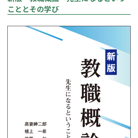
こととその学び