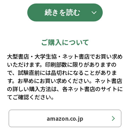
続きを読む
ご購入について
大型書店・大学生協・ネット書店でお買い求め
いただけます。印刷部数に限りがありますの
で、試験直前には品切れになることがありま
す。お早めにお買い求めください。ネット書店
の詳しい購入方法は、各ネット書店のサイトに
てご確認ください。
amazon.co.jp