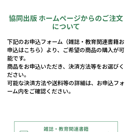
協同出版 ホームページからのご注文
について
下記のお申込フォーム（雑誌・教育関連書籍お
申込はこちら）より、ご希望の商品の購入が可
能です。
商品をお申込いただき、決済方法等をお選びく
ださい。
可能な決済方法や送料等の詳細は、お申込フォ
ーム内をご確認ください。
雑誌・教育関連書籍