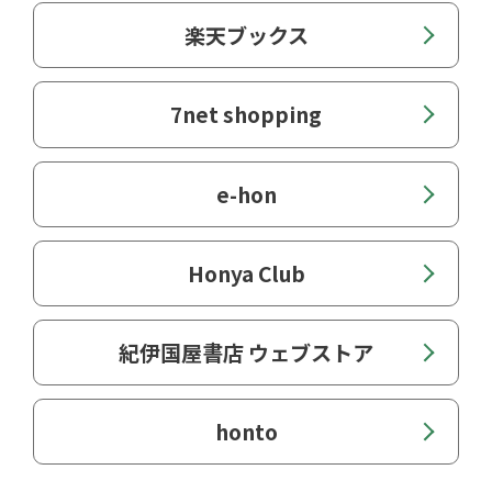
楽天ブックス
7net shopping
e-hon
Honya Club
紀伊国屋書店 ウェブストア
honto