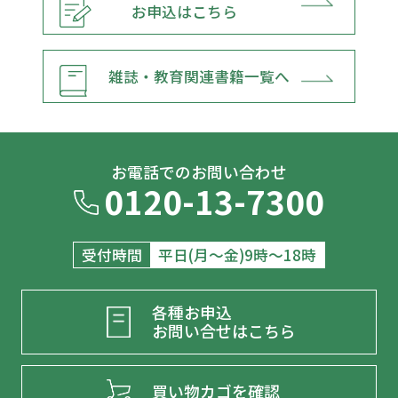
お申込はこちら
雑誌・教育関連書籍一覧へ
お電話でのお問い合わせ
0120-13-7300
受付時間
平日(月～金)9時～18時
各種お申込
お問い合せはこちら
買い物カゴを確認