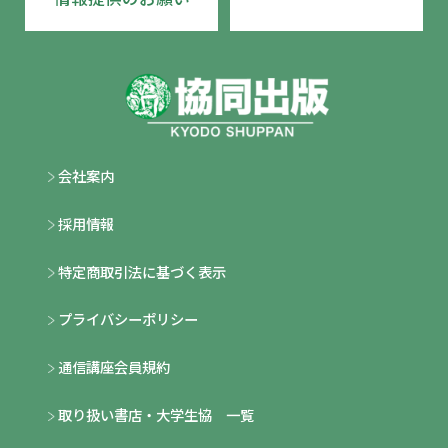
会社案内
採用情報
特定商取引法に基づく表示
プライバシーポリシー
通信講座会員規約
取り扱い書店・大学生協 一覧