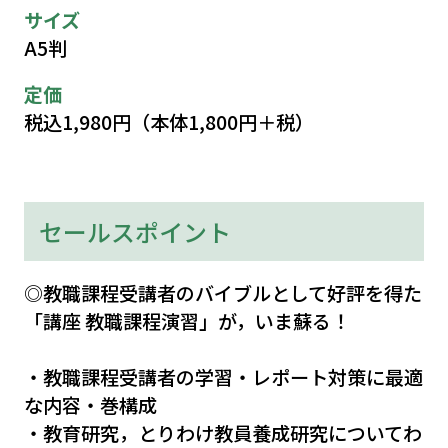
サイズ
A5判
定価
税込1,980円（本体1,800円＋税）
セールスポイント
◎教職課程受講者のバイブルとして好評を得た
「講座 教職課程演習」が，いま蘇る！
・教職課程受講者の学習・レポート対策に最適
な内容・巻構成
・教育研究，とりわけ教員養成研究についてわ