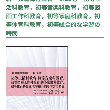
活科教育，初等音楽科教育，初等図
画工作科教育，初等家庭科教育，初
等体育科教育，初等総合的な学習の
時間