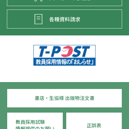
各種資料請求
書店・生協様 出版物注文書
教員採用試験
正誤表
情報提供のお願い