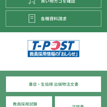
買い物カゴを確認
各種資料請求
書店・生協様 出版物注文書
教員採用試験
正誤表