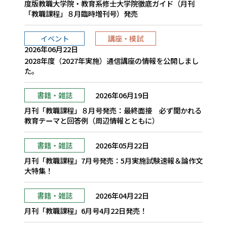
度版教職大学院・教育系修士大学院徹底ガイド（月刊
「教職課程」８月臨時増刊号）発売
イベント
講座・模試
2026年06月22日
2028年度（2027年実施）通信講座の情報を公開しまし
た。
書籍・雑誌
2026年06月19日
月刊「教職課程」８月号発売：最終面接 必ず聞かれる
教育テーマと回答例（周辺情報とともに）
書籍・雑誌
2026年05月22日
月刊「教職課程」7月号発売：5月実施試験速報＆論作文
大特集！
書籍・雑誌
2026年04月22日
月刊「教職課程」6月号4月22日発売！