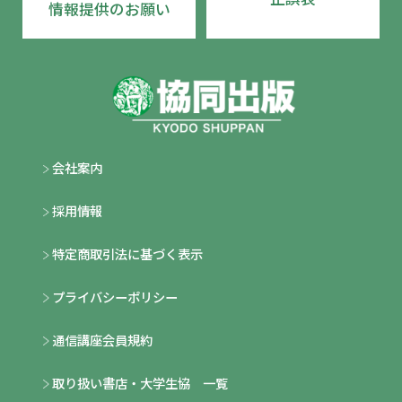
情報提供のお願い
会社案内
採用情報
特定商取引法に基づく表示
プライバシーポリシー
通信講座会員規約
取り扱い書店・大学生協 一覧